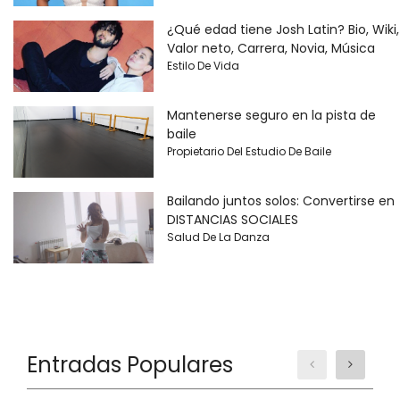
¿Qué edad tiene Josh Latin? Bio, Wiki,
Valor neto, Carrera, Novia, Música
Estilo De Vida
Mantenerse seguro en la pista de
baile
Propietario Del Estudio De Baile
Bailando juntos solos: Convertirse en
DISTANCIAS SOCIALES
Salud De La Danza
Entradas Populares