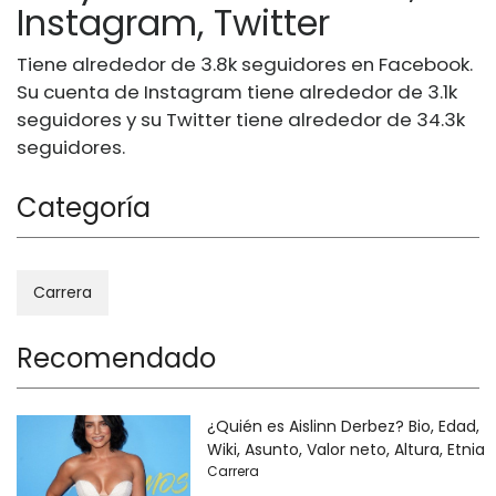
Instagram, Twitter
Tiene alrededor de 3.8k seguidores en Facebook.
Su cuenta de Instagram tiene alrededor de 3.1k
seguidores y su Twitter tiene alrededor de 34.3k
seguidores.
Categoría
Carrera
Recomendado
¿Quién es Aislinn Derbez? Bio, Edad,
Wiki, Asunto, Valor neto, Altura, Etnia
Carrera