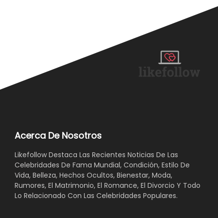
Acerca De Nosotros
Likefollow Destaca Las Recientes Noticias De Las
Celebridades De Fama Mundial, Condición, Estilo De
Vida, Belleza, Hechos Ocultos, Bienestar, Moda,
Rumores, El Matrimonio, El Romance, El Divorcio Y Todo
Lo Relacionado Con Las Celebridades Populares.