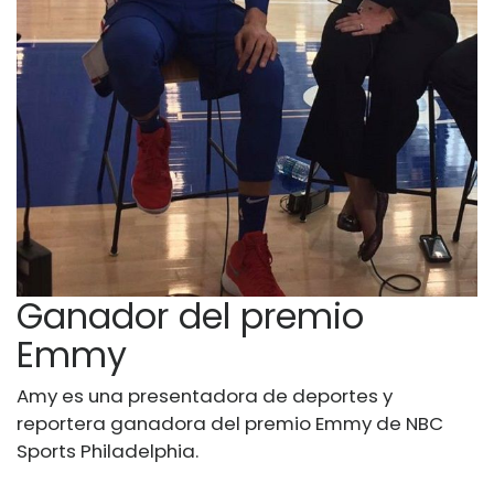
Ganador del premio
Emmy
Amy es una presentadora de deportes y
reportera ganadora del premio Emmy de NBC
Sports Philadelphia.