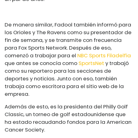
De manera similar, Fadool también informó para
los Orioles y The Ravens como su presentador de
fin de semana, y se transmite con frecuencia
para Fox Sports Network. Después de eso,
comenzó a trabajar para el
NBC Sports Filadelfia
que antes se conocía como
SportsNet
y trabajó
como su reportero para las secciones de
deportes y noticias. Junto con eso, también
trabaja como escritora para el sitio web de la
empresa.
Además de esto, es la presidenta del Philly Golf
Classic, un torneo de golf estadounidense que
ha estado recaudando fondos para la American
Cancer Society.