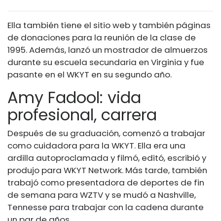
Ella también tiene el sitio web y también páginas
de donaciones para la reunión de la clase de
1995. Además, lanzó un mostrador de almuerzos
durante su escuela secundaria en Virginia y fue
pasante en el WKYT en su segundo año.
Amy Fadool: vida
profesional, carrera
Después de su graduación, comenzó a trabajar
como cuidadora para la WKYT. Ella era una
ardilla autoproclamada y filmó, editó, escribió y
produjo para WKYT Network. Más tarde, también
trabajó como presentadora de deportes de fin
de semana para WZTV y se mudó a Nashville,
Tennesse para trabajar con la cadena durante
un par de años.