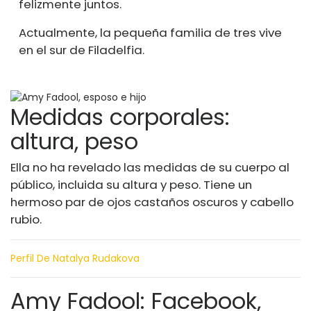
felizmente juntos.
Actualmente, la pequeña familia de tres vive
en el sur de Filadelfia.
Medidas corporales:
altura, peso
Ella no ha revelado las medidas de su cuerpo al
público, incluida su altura y peso. Tiene un
hermoso par de ojos castaños oscuros y cabello
rubio.
Perfil De Natalya Rudakova
Amy Fadool: Facebook,