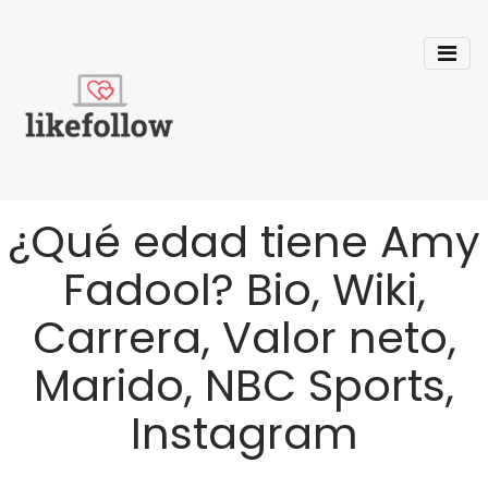
¿Qué edad tiene Amy
Fadool? Bio, Wiki,
Carrera, Valor neto,
Marido, NBC Sports,
Instagram