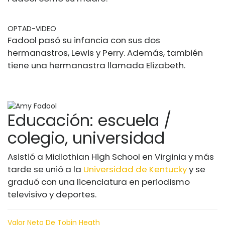
OPTAD-VIDEO
Fadool pasó su infancia con sus dos
hermanastros, Lewis y Perry. Además, también
tiene una hermanastra llamada Elizabeth.
Educación: escuela /
colegio, universidad
Asistió a Midlothian High School en Virginia y más
tarde se unió a la
Universidad de Kentucky
y se
graduó con una licenciatura en periodismo
televisivo y deportes.
Valor Neto De Tobin Heath