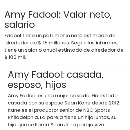
Amy Fadool: Valor neto,
salario
Fadool tiene un patrimonio neto estimado de
alrededor de $ 1.5 millones. Según los informes,
tiene un salario anual estimado de alrededor de
$ 100 mil.
Amy Fadool: casada,
esposo, hijos
Amy Fadool es una mujer casada. Ha estado
casada con su esposo Sean Kane desde 2012.
Kane es el productor senior de NBC Sports
Philadelphia. La pareja tiene un hijo juntos, su
hijo que se llama Sean Jr. La pareja vive