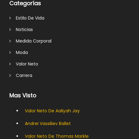
Categorías
Estilo De Vida
Noticias
Medida Corporal
Moda
Valor Neto
Carrera
Mas Visto
Valor Neto De Aaliyah Jay
Andrei Vassiliev Ballet
Valor Neto De Thomas Markle