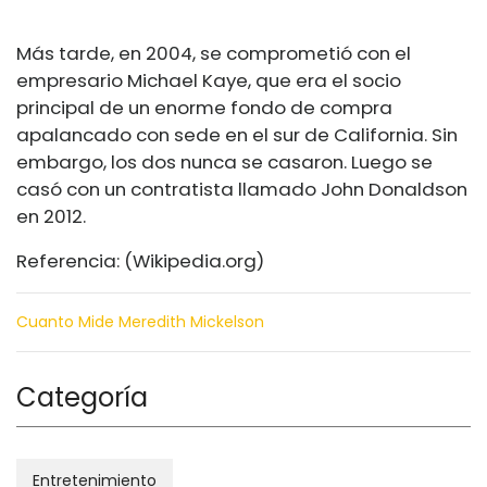
Más tarde, en 2004, se comprometió con el
empresario Michael Kaye, que era el socio
principal de un enorme fondo de compra
apalancado con sede en el sur de California. Sin
embargo, los dos nunca se casaron. Luego se
casó con un contratista llamado John Donaldson
en 2012.
Referencia: (
Wikipedia.org
)
Cuanto Mide Meredith Mickelson
Categoría
Entretenimiento