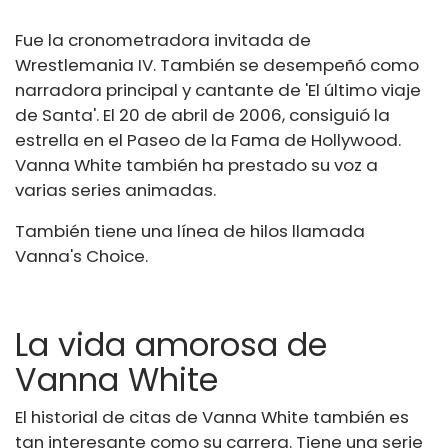
Fue la cronometradora invitada de
Wrestlemania IV. También se desempeñó como
narradora principal y cantante de 'El último viaje
de Santa'. El 20 de abril de 2006, consiguió la
estrella en el Paseo de la Fama de Hollywood.
Vanna White también ha prestado su voz a
varias series animadas.
También tiene una línea de hilos llamada
Vanna's Choice.
La vida amorosa de
Vanna White
El historial de citas de Vanna White también es
tan interesante como su carrera. Tiene una serie