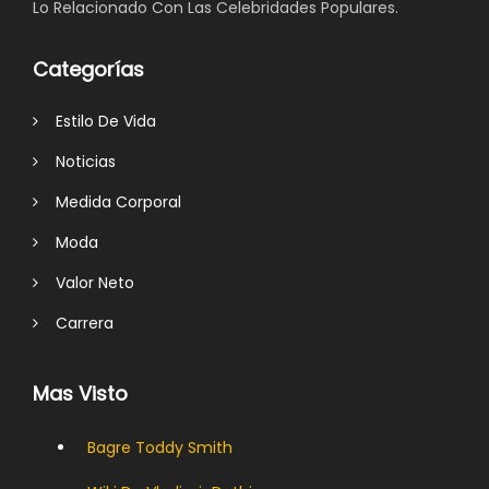
Lo Relacionado Con Las Celebridades Populares.
Categorías
Estilo De Vida
Noticias
Medida Corporal
Moda
Valor Neto
Carrera
Mas Visto
Bagre Toddy Smith