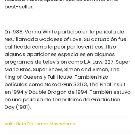
best-seller.
En 1988, Vanna White participó en la película de
NBC llamada Goddess of Love. Su actuación fue
calificada como la peor por los críticos. Hizo
algunas apariciones especiales en algunos
programas de televisión como L.A. Law, 227, Super
Mario Bros, Super Show, Simon and Simon, The
King of Queens y Full House. También hizo
películas como Naked Gun 331/3, The Final Insult
en 1994 y Double Dragon de 1994. También estuvo
en una película de terror llamada Graduation
Day (1981).
Valor Neto De James Mayordomo