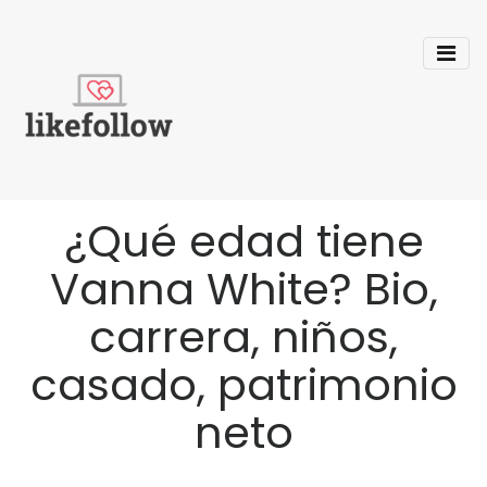
¿Qué edad tiene
Vanna White? Bio,
carrera, niños,
casado, patrimonio
neto