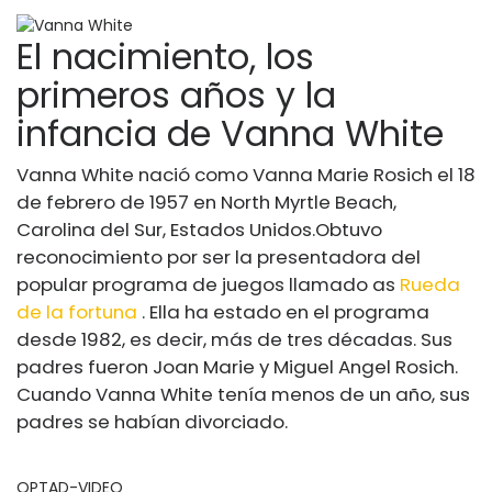
El nacimiento, los
primeros años y la
infancia de Vanna White
Vanna White nació como Vanna Marie Rosich el 18
de febrero de 1957 en North Myrtle Beach,
Carolina del Sur, Estados Unidos.
Obtuvo
reconocimiento por ser la presentadora del
popular programa de juegos llamado as
Rueda
de la fortuna
. Ella ha estado en el programa
desde 1982, es decir, más de tres décadas. Sus
padres fueron Joan Marie y Miguel Angel Rosich.
Cuando Vanna White tenía menos de un año, sus
padres se habían divorciado.
OPTAD-VIDEO