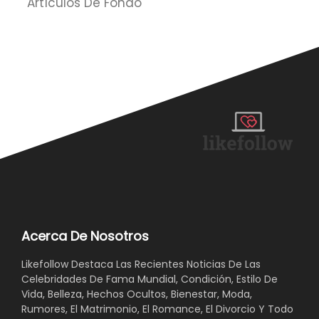
Artículos De Fondo
Acerca De Nosotros
Likefollow Destaca Las Recientes Noticias De Las
Celebridades De Fama Mundial, Condición, Estilo De
Vida, Belleza, Hechos Ocultos, Bienestar, Moda,
Rumores, El Matrimonio, El Romance, El Divorcio Y Todo