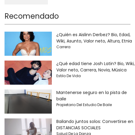
Recomendado
¿Quién es Aislinn Derbez? Bio, Edad,
Wiki, Asunto, Valor neto, Altura, Etnia
Carrera
¿Qué edad tiene Josh Latin? Bio, Wiki,
Valor neto, Carrera, Novia, Música
Estilo De Vida
Mantenerse seguro en la pista de
baile
Propietario Del Estudio De Baile
Bailando juntos solos: Convertirse en
DISTANCIAS SOCIALES
Salud De La Danza