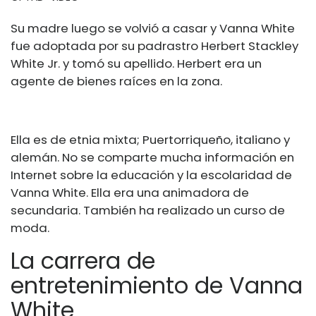
Su madre luego se volvió a casar y Vanna White
fue adoptada por su padrastro Herbert Stackley
White Jr. y tomó su apellido. Herbert era un
agente de bienes raíces en la zona.
Ella es de etnia mixta; Puertorriqueño, italiano y
alemán. No se comparte mucha información en
Internet sobre la educación y la escolaridad de
Vanna White. Ella era una animadora de
secundaria. También ha realizado un curso de
moda.
La carrera de
entretenimiento de Vanna
White