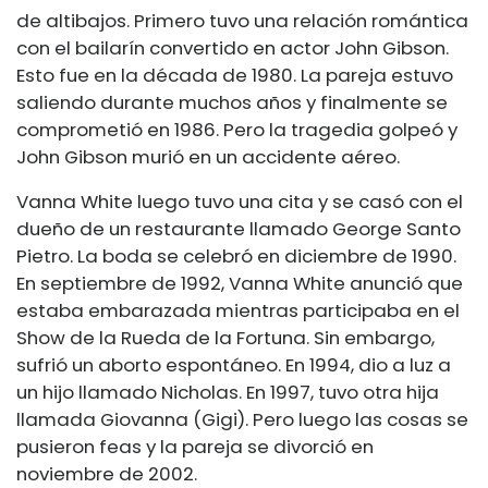
de altibajos. Primero tuvo una relación romántica
con el bailarín convertido en actor John Gibson.
Esto fue en la década de 1980. La pareja estuvo
saliendo durante muchos años y finalmente se
comprometió en 1986. Pero la tragedia golpeó y
John Gibson murió en un accidente aéreo.
Vanna White luego tuvo una cita y se casó con el
dueño de un restaurante llamado George Santo
Pietro. La boda se celebró en diciembre de 1990.
En septiembre de 1992, Vanna White anunció que
estaba embarazada mientras participaba en el
Show de la Rueda de la Fortuna. Sin embargo,
sufrió un aborto espontáneo. En 1994, dio a luz a
un hijo llamado Nicholas. En 1997, tuvo otra hija
llamada Giovanna (Gigi). Pero luego las cosas se
pusieron feas y la pareja se divorció en
noviembre de 2002.