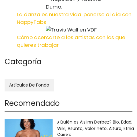
La danza es nuestra vida: ponerse al día con
NappyTabs
Cómo acercarte a los artistas con los que
quieres trabajar
Categoría
Artículos De Fondo
Recomendado
¿Quién es Aislinn Derbez? Bio, Edad,
Wiki, Asunto, Valor neto, Altura, Etnia
Carrera