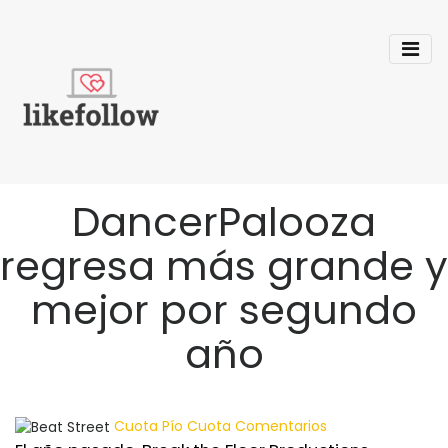
DancerPalooza
regresa más grande y
mejor por segundo
año
Cuota
Pío
Cuota
Comentarios