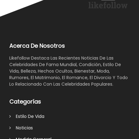
Acerca De Nosotros
Likefollow Destaca Las Recientes Noticias De Las
Celebridades De Fama Mundial, Condición, Estilo De
Vida, Belleza, Hechos Ocultos, Bienestar, Moda,
Rumores, El Matrimonio, El Romance, El Divorcio Y Todo
Lo Relacionado Con Las Celebridades Populares.
Categorías
Estilo De Vida
Noticias