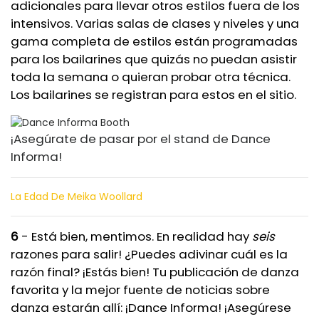
adicionales para llevar otros estilos fuera de los
intensivos. Varias salas de clases y niveles y una
gama completa de estilos están programadas
para los bailarines que quizás no puedan asistir
toda la semana o quieran probar otra técnica.
Los bailarines se registran para estos en el sitio.
¡Asegúrate de pasar por el stand de Dance
Informa!
La Edad De Meika Woollard
6
- Está bien, mentimos. En realidad hay
seis
razones para salir! ¿Puedes adivinar cuál es la
razón final? ¡Estás bien! Tu publicación de danza
favorita y la mejor fuente de noticias sobre
danza estarán allí: ¡Dance Informa! ¡Asegúrese