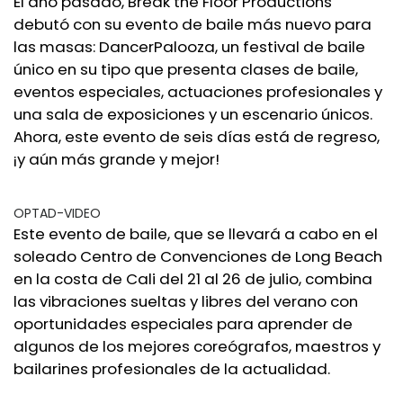
El año pasado, Break the Floor Productions
debutó con su evento de baile más nuevo para
las masas: DancerPalooza, un festival de baile
único en su tipo que presenta clases de baile,
eventos especiales, actuaciones profesionales y
una sala de exposiciones y un escenario únicos.
Ahora, este evento de seis días está de regreso,
¡y aún más grande y mejor!
OPTAD-VIDEO
Este evento de baile, que se llevará a cabo en el
soleado Centro de Convenciones de Long Beach
en la costa de Cali del 21 al 26 de julio, combina
las vibraciones sueltas y libres del verano con
oportunidades especiales para aprender de
algunos de los mejores coreógrafos, maestros y
bailarines profesionales de la actualidad.