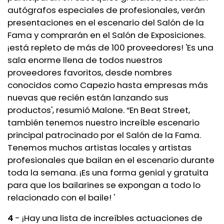
autógrafos especiales de profesionales, verán
presentaciones en el escenario del Salón de la
Fama y comprarán en el Salón de Exposiciones.
¡está repleto de más de 100 proveedores! 'Es una
sala enorme llena de todos nuestros
proveedores favoritos, desde nombres
conocidos como Capezio hasta empresas más
nuevas que recién están lanzando sus
productos', resumió Malone. “En Beat Street,
también tenemos nuestro increíble escenario
principal patrocinado por el Salón de la Fama.
Tenemos muchos artistas locales y artistas
profesionales que bailan en el escenario durante
toda la semana. ¡Es una forma genial y gratuita
para que los bailarines se expongan a todo lo
relacionado con el baile! '
4
- ¡Hay una lista de increíbles actuaciones de