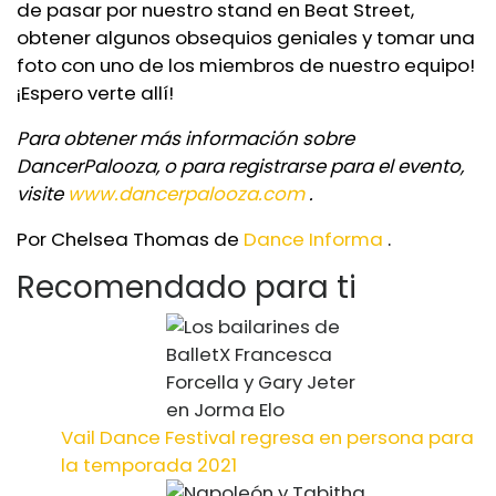
de pasar por nuestro stand en Beat Street,
obtener algunos obsequios geniales y tomar una
foto con uno de los miembros de nuestro equipo!
¡Espero verte allí!
Para obtener más información sobre
DancerPalooza, o para registrarse para el evento,
visite
www.dancerpalooza.com
.
Por Chelsea Thomas de
Dance Informa
.
Recomendado para ti
Vail Dance Festival regresa en persona para
la temporada 2021