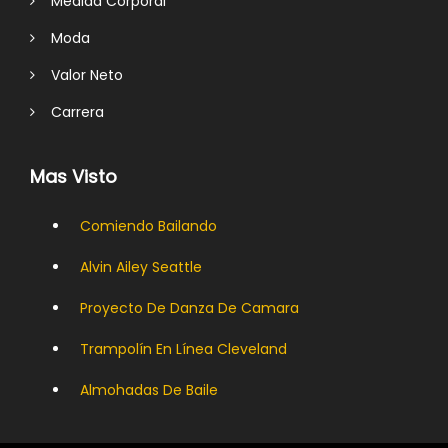
Medida Corporal
Moda
Valor Neto
Carrera
Mas Visto
Comiendo Bailando
Alvin Ailey Seattle
Proyecto De Danza De Camara
Trampolín En Línea Cleveland
Almohadas De Baile