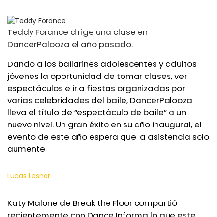
Teddy Forance dirige una clase en
DancerPalooza el año pasado.
Dando a los bailarines adolescentes y adultos
jóvenes la oportunidad de tomar clases, ver
espectáculos e ir a fiestas organizadas por
varias celebridades del baile, DancerPalooza
lleva el título de “espectáculo de baile” a un
nuevo nivel. Un gran éxito en su año inaugural, el
evento de este año espera que la asistencia solo
aumente.
Lucas Lesnar
Katy Malone de Break the Floor compartió
recientemente con Dance Informa lo que este