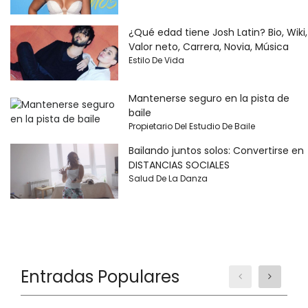
¿Qué edad tiene Josh Latin? Bio, Wiki,
Valor neto, Carrera, Novia, Música
Estilo De Vida
Mantenerse seguro en la pista de
baile
Propietario Del Estudio De Baile
Bailando juntos solos: Convertirse en
DISTANCIAS SOCIALES
Salud De La Danza
Entradas Populares