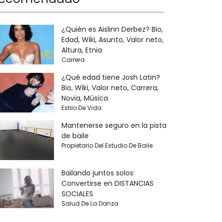
¿Quién es Aislinn Derbez? Bio,
Edad, Wiki, Asunto, Valor neto,
Altura, Etnia
Carrera
¿Qué edad tiene Josh Latin?
Bio, Wiki, Valor neto, Carrera,
Novia, Música
Estilo De Vida
Mantenerse seguro en la pista
de baile
Propietario Del Estudio De Baile
Bailando juntos solos:
Convertirse en DISTANCIAS
SOCIALES
Salud De La Danza