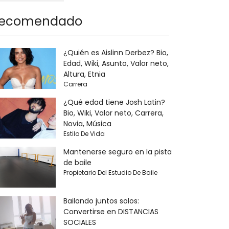
ecomendado
¿Quién es Aislinn Derbez? Bio,
Edad, Wiki, Asunto, Valor neto,
Altura, Etnia
Carrera
¿Qué edad tiene Josh Latin?
Bio, Wiki, Valor neto, Carrera,
Novia, Música
Estilo De Vida
Mantenerse seguro en la pista
de baile
Propietario Del Estudio De Baile
Bailando juntos solos:
Convertirse en DISTANCIAS
SOCIALES