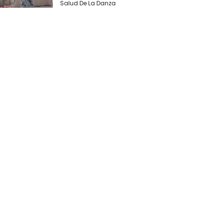
Salud De La Danza