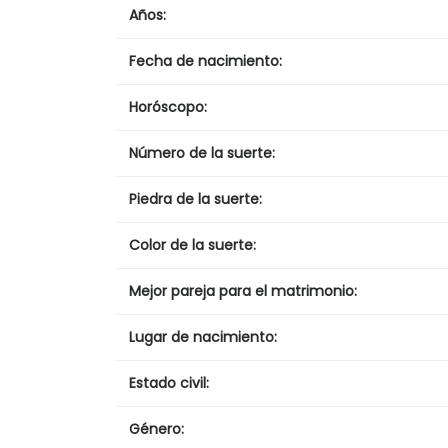
Años:
Fecha de nacimiento:
Horóscopo:
Número de la suerte:
Piedra de la suerte:
Color de la suerte:
Mejor pareja para el matrimonio:
Lugar de nacimiento:
Estado civil:
Género: