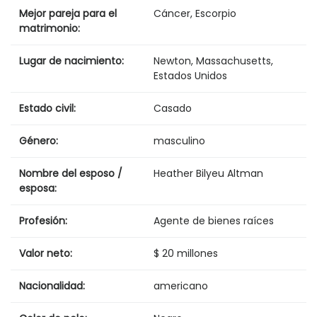
Mejor pareja para el
Cáncer, Escorpio
matrimonio:
Lugar de nacimiento:
Newton, Massachusetts,
Estados Unidos
Estado civil:
Casado
Género:
masculino
Nombre del esposo /
Heather Bilyeu Altman
esposa:
Profesión:
Agente de bienes raíces
Valor neto:
$ 20 millones
Nacionalidad:
americano