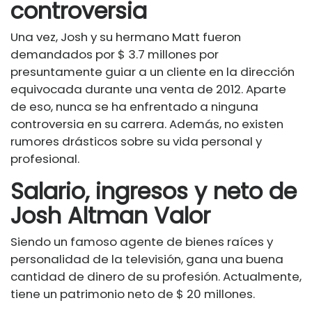
controversia
Una vez, Josh y su hermano Matt fueron
demandados por $ 3.7 millones por
presuntamente guiar a un cliente en la dirección
equivocada durante una venta de 2012. Aparte
de eso, nunca se ha enfrentado a ninguna
controversia en su carrera. Además, no existen
rumores drásticos sobre su vida personal y
profesional.
Salario, ingresos y neto de
Josh Altman
Valor
Siendo un famoso agente de bienes raíces y
personalidad de la televisión, gana una buena
cantidad de dinero de su profesión. Actualmente,
tiene un patrimonio neto de $ 20 millones.