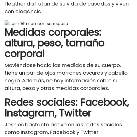
Heather disfrutan de su vida de casados ​​y viven
con elegancia.
Medidas corporales:
altura, peso, tamaño
corporal
Moviéndose hacia las medidas de su cuerpo,
tiene un par de ojos marrones oscuros y cabello
negro. Además, no hay información sobre su
altura, peso y otras medidas corporales.
Redes sociales: Facebook,
Instagram, Twitter
Josh es bastante activo en las redes sociales
como Instagram, Facebook y Twitter.