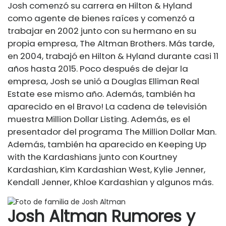
Josh comenzó su carrera en Hilton & Hyland
como agente de bienes raíces y comenzó a
trabajar en 2002 junto con su hermano en su
propia empresa, The Altman Brothers. Más tarde,
en 2004, trabajó en Hilton & Hyland durante casi 11
años hasta 2015. Poco después de dejar la
empresa, Josh se unió a Douglas Elliman Real
Estate ese mismo año. Además, también ha
aparecido en el Bravo! La cadena de televisión
muestra Million Dollar Listing. Además, es el
presentador del programa The Million Dollar Man.
Además, también ha aparecido en Keeping Up
with the Kardashians junto con Kourtney
Kardashian, Kim Kardashian West, Kylie Jenner,
Kendall Jenner, Khloe Kardashian y algunos más.
Josh Altman Rumores y