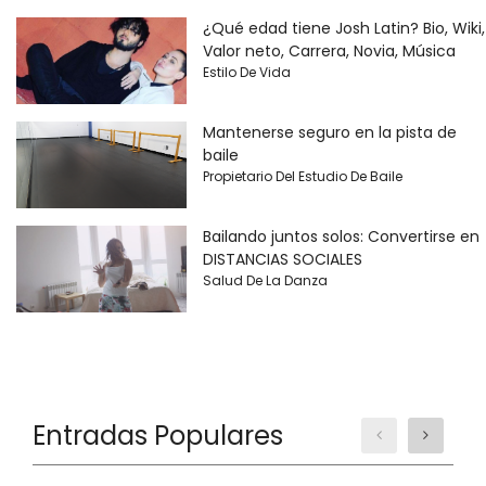
¿Qué edad tiene Josh Latin? Bio, Wiki,
Valor neto, Carrera, Novia, Música
Estilo De Vida
Mantenerse seguro en la pista de
baile
Propietario Del Estudio De Baile
Bailando juntos solos: Convertirse en
DISTANCIAS SOCIALES
Salud De La Danza
Entradas Populares