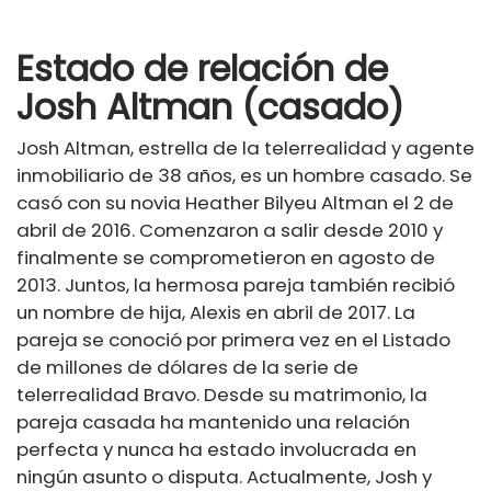
Estado de relación de
Josh Altman (casado)
Josh Altman, estrella de la telerrealidad y agente
inmobiliario de 38 años, es un hombre casado. Se
casó con su novia Heather Bilyeu Altman el 2 de
abril de 2016. Comenzaron a salir desde 2010 y
finalmente se comprometieron en agosto de
2013. Juntos, la hermosa pareja también recibió
un nombre de hija, Alexis en abril de 2017. La
pareja se conoció por primera vez en el Listado
de millones de dólares de la serie de
telerrealidad Bravo. Desde su matrimonio, la
pareja casada ha mantenido una relación
perfecta y nunca ha estado involucrada en
ningún asunto o disputa. Actualmente, Josh y