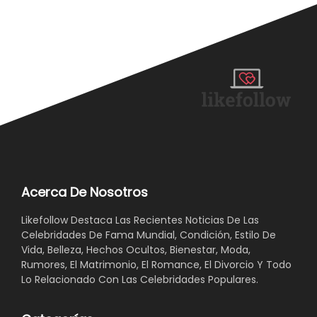
Acerca De Nosotros
Likefollow Destaca Las Recientes Noticias De Las
Celebridades De Fama Mundial, Condición, Estilo De
Vida, Belleza, Hechos Ocultos, Bienestar, Moda,
Rumores, El Matrimonio, El Romance, El Divorcio Y Todo
Lo Relacionado Con Las Celebridades Populares.