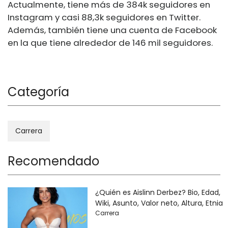
Actualmente, tiene más de 384k seguidores en
Instagram y casi 88,3k seguidores en Twitter.
Además, también tiene una cuenta de Facebook
en la que tiene alrededor de 146 mil seguidores.
Categoría
Carrera
Recomendado
¿Quién es Aislinn Derbez? Bio, Edad,
Wiki, Asunto, Valor neto, Altura, Etnia
Carrera