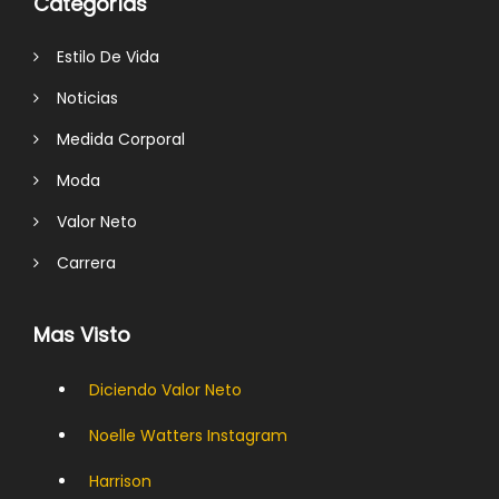
Categorías
Estilo De Vida
Noticias
Medida Corporal
Moda
Valor Neto
Carrera
Mas Visto
Diciendo Valor Neto
Noelle Watters Instagram
Harrison