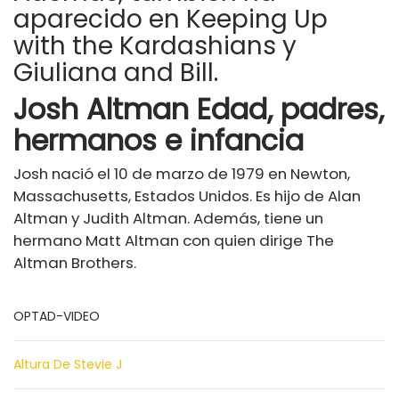
aparecido en Keeping Up
with the Kardashians y
Giuliana and Bill.
Josh Altman Edad, padres,
hermanos e infancia
Josh nació el 10 de marzo de 1979 en Newton,
Massachusetts, Estados Unidos. Es hijo de Alan
Altman y Judith Altman. Además, tiene un
hermano Matt Altman con quien dirige The
Altman Brothers.
OPTAD-VIDEO
Altura De Stevie J