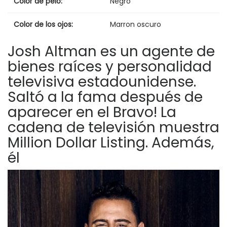
Color de pelo:
Negro
Color de los ojos:
Marron oscuro
Josh Altman es un agente de
bienes raíces y personalidad
televisiva estadounidense.
Saltó a la fama después de
aparecer en el Bravo! La
cadena de televisión muestra
Million Dollar Listing. Además,
él