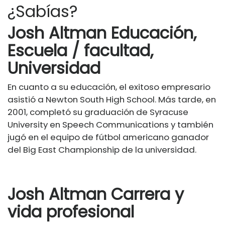
¿Sabías?
Josh Altman Educación,
Escuela / facultad,
Universidad
En cuanto a su educación, el exitoso empresario
asistió a Newton South High School. Más tarde, en
2001, completó su graduación de Syracuse
University en Speech Communications y también
jugó en el equipo de fútbol americano ganador
del Big East Championship de la universidad.
Josh Altman Carrera y
vida profesional