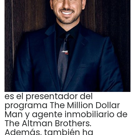
es el presentador del
programa The Million Dollar
Man y agente inmobiliario de
The Altman Brothers.
Además, también ha