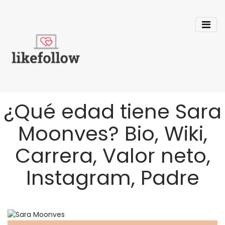
¿Qué edad tiene Sara
Moonves? Bio, Wiki,
Carrera, Valor neto,
Instagram, Padre