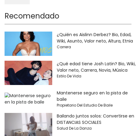
Recomendado
¿Quién es Aislinn Derbez? Bio, Edad,
Wiki, Asunto, Valor neto, Altura, Etnia
Carrera
¿Qué edad tiene Josh Latin? Bio, Wiki,
Valor neto, Carrera, Novia, Música
Estilo De Vida
Mantenerse seguro en la pista de
baile
Propietario Del Estudio De Baile
Bailando juntos solos: Convertirse en
DISTANCIAS SOCIALES
Salud De La Danza