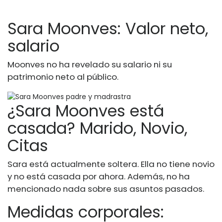
Sara Moonves: Valor neto,
salario
Moonves no ha revelado su salario ni su
patrimonio neto al público.
¿Sara Moonves está
casada? Marido, Novio,
Citas
Sara está actualmente soltera. Ella no tiene novio
y no está casada por ahora. Además, no ha
mencionado nada sobre sus asuntos pasados.
Medidas corporales: