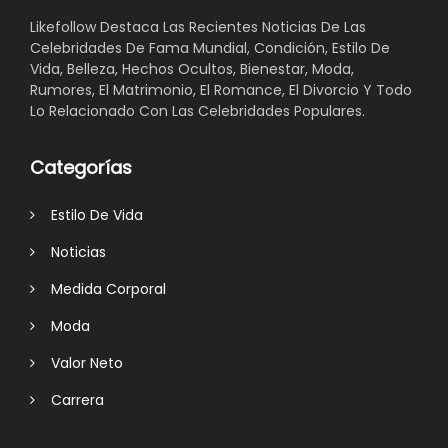
Likefollow Destaca Las Recientes Noticias De Las
Celebridades De Fama Mundial, Condición, Estilo De
Vida, Belleza, Hechos Ocultos, Bienestar, Moda,
Rumores, El Matrimonio, El Romance, El Divorcio Y Todo
Lo Relacionado Con Las Celebridades Populares.
Categorías
Estilo De Vida
Noticias
Medida Corporal
Moda
Valor Neto
Carrera