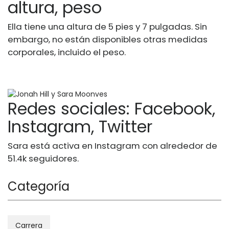
altura, peso
Ella tiene una altura de 5 pies y 7 pulgadas. Sin
embargo, no están disponibles otras medidas
corporales, incluido el peso.
Redes sociales: Facebook,
Instagram, Twitter
Sara está activa en Instagram con alrededor de
51.4k seguidores.
Categoría
Carrera