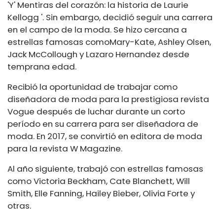
'Y' Mentiras del corazón: la historia de Laurie
Kellogg '. Sin embargo, decidió seguir una carrera
en el campo de la moda. Se hizo cercana a
estrellas famosas como
Mary-Kate
, Ashley Olsen,
Jack McCollough y Lazaro Hernandez desde
temprana edad.
Recibió la oportunidad de trabajar como
diseñadora de moda para la prestigiosa revista
Vogue después de luchar durante un corto
período en su carrera para ser diseñadora de
moda. En 2017, se convirtió en editora de moda
para la revista W Magazine.
Al año siguiente, trabajó con estrellas famosas
como Victoria Beckham, Cate Blanchett, Will
Smith, Elle Fanning, Hailey Bieber, Olivia Forte y
otras.