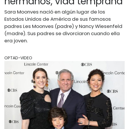
hermanos, vida temprana
Sara Moonves nació en algún lugar de los
Estados Unidos de América de sus famosos
padres Les Moonves (padre) y Nancy Wiesenfeld
(madre). Sus padres se divorciaron cuando ella
era joven.
OPTAD-VIDEO