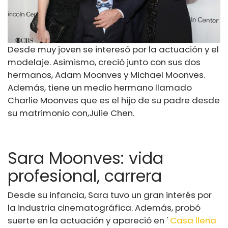
Desde muy joven se interesó por la actuación y el
modelaje. Asimismo, creció junto con sus dos
hermanos, Adam Moonves y Michael Moonves.
Además, tiene un medio hermano llamado
Charlie Moonves que es el hijo de su padre desde
su matrimonio con,
Julie Chen
.
Sara Moonves: vida
profesional, carrera
Desde su infancia, Sara tuvo un gran interés por
la industria cinematográfica. Además, probó
suerte en la actuación y apareció en '
Casa llena