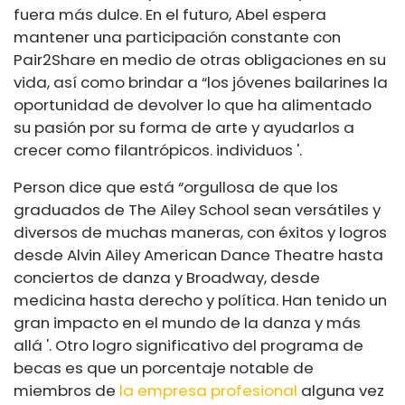
fuera más dulce. En el futuro, Abel espera
mantener una participación constante con
Pair2Share en medio de otras obligaciones en su
vida, así como brindar a “los jóvenes bailarines la
oportunidad de devolver lo que ha alimentado
su pasión por su forma de arte y ayudarlos a
crecer como filantrópicos. individuos '.
Person dice que está “orgullosa de que los
graduados de The Ailey School sean versátiles y
diversos de muchas maneras, con éxitos y logros
desde Alvin Ailey American Dance Theatre hasta
conciertos de danza y Broadway, desde
medicina hasta derecho y política. Han tenido un
gran impacto en el mundo de la danza y más
allá '. Otro logro significativo del programa de
becas es que un porcentaje notable de
miembros de
la empresa profesional
alguna vez