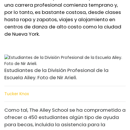
una carrera profesional comienza temprano y,
por lo tanto, es bastante costosa, desde clases
hasta ropa y zapatos, viajes y alojamiento en
centros de danza de alto costo como la ciudad
de Nueva York.
Estudiantes de la División Profesional de la
Escuela Ailey. Foto de Nir Arieli.
Tucker Knox
Como tal, The Ailey School se ha comprometido a
ofrecer a 450 estudiantes algún tipo de ayuda
para becas, incluida la asistencia para la