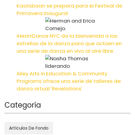
Kaatsbaan se prepara para el Festival de
Primavera inaugural
iHeartDance NYC da la bienvenida a las
estrellas de la danza para que actúen en
una serie de danza en vivo al aire libre
Ailey Arts in Education & Community
Programs ofrece una serie de talleres de
danza virtual 'Revelations'
Categoría
Artículos De Fondo