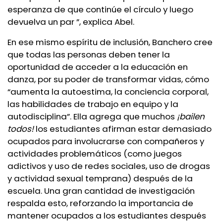
esperanza de que continúe el círculo y luego
devuelva un par ”, explica Abel.
En ese mismo espíritu de inclusión, Banchero cree
que todas las personas deben tener la
oportunidad de acceder a la educación en
danza, por su poder de transformar vidas, cómo
“aumenta la autoestima, la conciencia corporal,
las habilidades de trabajo en equipo y la
autodisciplina”. Ella agrega que muchos
¡bailen
todos!
los estudiantes afirman estar demasiado
ocupados para involucrarse con compañeros y
actividades problemáticos (como juegos
adictivos y uso de redes sociales, uso de drogas
y actividad sexual temprana) después de la
escuela. Una gran cantidad de investigación
respalda esto, reforzando la importancia de
mantener ocupados a los estudiantes después