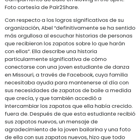
Foto cortesía de Pair2Share.
Con respecto a los logros significativos de su
organización, Abel “definitivamente se ha sentido
más orgullosa al escuchar historias de personas
que recibieron los zapatos sobre lo que harán
con ellos”. Ella describe una historia
particularmente significativa de cómo
conectarse con una joven estudiante de danza
en Missouri, a través de Facebook, cuya familia
necesitaba ayuda para mantenerse al día con
sus necesidades de zapatos de baile a medida
que crecía, y que también accedió a
intercambiar los zapatos que ella había crecido.
fuera de. Después de que esta estudiante recibió
sus zapatos nuevos, un mensaje de
agradecimiento de la joven bailarina y una foto
de ella con sus zapatos nuevos, hizo que todo