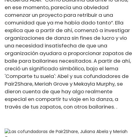
en ese momento, parecía una obviedad
comenzar un proyecto para retribuir a una
comunidad que ya me había dado tanto”. Ella
explica que a partir de ahí, comenzó a investigar
organizaciones de danza sin fines de lucro y vio
una necesidad insatisfecha de que una
organización ayudara a proporcionar zapatos de
baile para bailarines necesitados. A partir de ahí,
creció un significado simbólico, bajo el lema
'Comparte tu suela': Abel y sus cofundadores de
Pair2Share, Meriah Grove y Mekayla Murphy, se
dieron cuenta de que hay algo realmente
especial en compartir tu viaje en la danza, a
través de tus zapatos, con otros bailarines. .