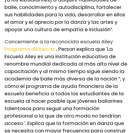
baile, conocimiento y autodisciplina, fortalecer
sus habilidades para la vida, desarrollar en ellos
el amor y el aprecio por la danza y las artes y
apoyar una cultura de empatía e inclusión”.
Concerniente a la reconocida escuela Ailey
Programa de becas
, Person explica que '
La
Escuela Ailey es una institución educativa de
renombre mundial dedicada al más alto nivel de
capacitación y al mismo tiempo sigue siendo la
academia de baile más diversa de la nación ”, y
cómo el programa de ayuda financiera de la
escuela beneficia a todos los estudiantes de la
escuela al hacer posible que jóvenes bailarines
talentosos para seguir una formación
profesional a la que de otro modo no tendrían
acceso '. Explica que la formación en danza que
se necesita con mayor frecuencia para construir