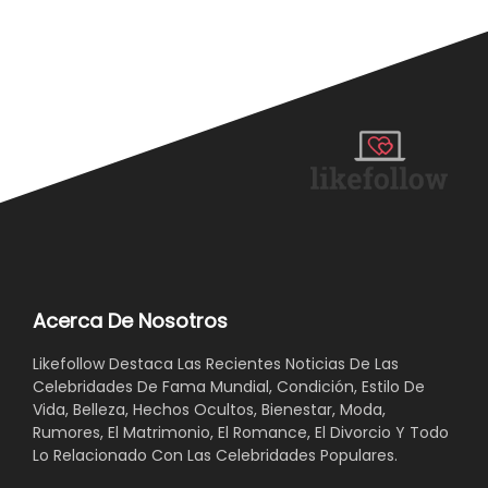
Acerca De Nosotros
Likefollow Destaca Las Recientes Noticias De Las
Celebridades De Fama Mundial, Condición, Estilo De
Vida, Belleza, Hechos Ocultos, Bienestar, Moda,
Rumores, El Matrimonio, El Romance, El Divorcio Y Todo
Lo Relacionado Con Las Celebridades Populares.