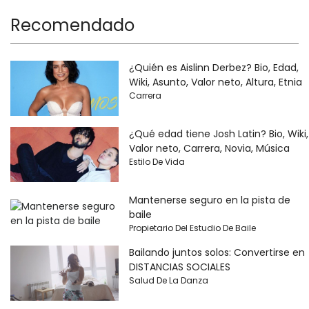
Recomendado
¿Quién es Aislinn Derbez? Bio, Edad,
Wiki, Asunto, Valor neto, Altura, Etnia
Carrera
¿Qué edad tiene Josh Latin? Bio, Wiki,
Valor neto, Carrera, Novia, Música
Estilo De Vida
Mantenerse seguro en la pista de
baile
Propietario Del Estudio De Baile
Bailando juntos solos: Convertirse en
DISTANCIAS SOCIALES
Salud De La Danza