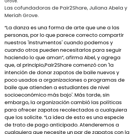
Las cofundadoras de Pair2Share, Juliana Abela y
Meriah Grove.
“La danza es una forma de arte que une a las
personas, por lo que parece correcto compartir
nuestros 'instrumentos' cuando podemos y
cuando otros pueden necesitarlos para seguir
haciendo lo que aman”, afirma Abel, y agrega
que, al principio,
Pair2Share comenzó con 'la
intención de donar zapatos de baile nuevos y
poco usados ​​a organizaciones o programas de
baile que atienden a estudiantes de nivel
socioeconómico más bajo'. Más tarde, sin
embargo, la organización cambió las políticas
para ofrecer zapatos recolectados a cualquiera
que los solicite. “La idea de esto es una especie
de trato de pago anticipado. Atenderemos a
cualquiera que necesite un par de zapatos con la