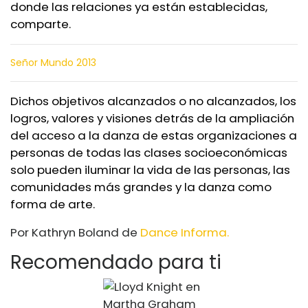
donde las relaciones ya están establecidas,
comparte.
Señor Mundo 2013
Dichos objetivos alcanzados o no alcanzados, los
logros, valores y visiones detrás de la ampliación
del acceso a la danza de estas organizaciones a
personas de todas las clases socioeconómicas
solo pueden iluminar la vida de las personas, las
comunidades más grandes y la danza como
forma de arte.
Por Kathryn Boland de
Dance Informa.
Recomendado para ti