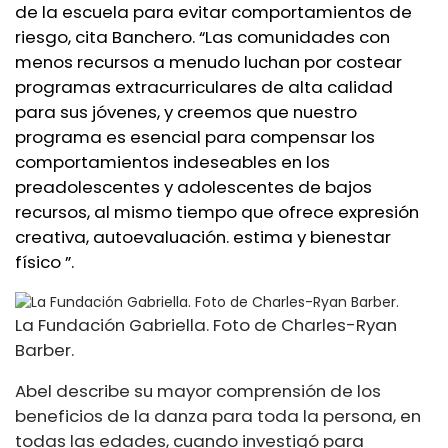
de la escuela para evitar comportamientos de
riesgo, cita Banchero. “Las comunidades con
menos recursos a menudo luchan por costear
programas extracurriculares de alta calidad
para sus jóvenes, y creemos que nuestro
programa es esencial para compensar los
comportamientos indeseables en los
preadolescentes y adolescentes de bajos
recursos, al mismo tiempo que ofrece expresión
creativa, autoevaluación. estima y bienestar
físico ”.
La Fundación Gabriella. Foto de Charles-Ryan
Barber.
Abel describe su mayor comprensión de los
beneficios de la danza para toda la persona, en
todas las edades, cuando investigó para