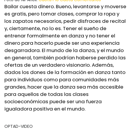
Bailar cuesta dinero. Bueno, levantarse y moverse
es gratis, pero tomar clases, comprar la ropa y
los zapatos necesarios, pedir disfraces de recital
y, ciertamente, no lo es. Tener el sueño de
entrenar formalmente en danza y no tener el
dinero para hacerlo puede ser una experiencia
desgarradora. El mundo de la danza, y el mundo
en general, también podrían haberse perdido las
ofertas de un verdadero visionario. Además,
dados los dones de la formación en danza tanto
para individuos como para comunidades más
grandes, hacer que la danza sea más accesible
para aquellos de todas las clases
socioeconómicas puede ser una fuerza
igualadora positiva en el mundo.
OPTAD-VIDEO