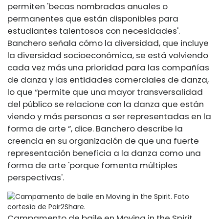
permiten 'becas nombradas anuales o
permanentes que están disponibles para
estudiantes talentosos con necesidades'.
Banchero señala cómo la diversidad, que incluye
la diversidad socioeconómica, se está volviendo
cada vez más una prioridad para las compañías
de danza y las entidades comerciales de danza,
lo que “permite que una mayor transversalidad
del público se relacione con la danza que están
viendo y más personas a ser representadas en la
forma de arte ”, dice. Banchero describe la
creencia en su organización de que una fuerte
representación beneficia a la danza como una
forma de arte 'porque fomenta múltiples
perspectivas'.
Campamento de baile en Moving in the Spirit.