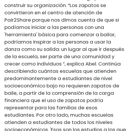
construir su organización. “Los zapatos se
convirtieron en el centro de atención de
Pair2Share porque nos dimos cuenta de que si
podíamos iniciar a las personas con una
'herramienta' básica para comenzar a bailar,
podríamos inspirar a las personas a usar la
danza como su salida: un lugar al que ir después
de la escuela, ser parte de una comunidad y
crecer como individuos ”, explica Abel. Continúa
describiendo cuántas escuelas que atienden
predominantemente a estudiantes de nivel
socioeconómico bajo no requieren zapatos de
baile, a partir de la comprensión de la carga
financiera que el uso de zapatos podría
representar para las familias de esos
estudiantes. Por otro lado, muchas escuelas
atienden a estudiantes de todos los niveles
socioeconómicos. 'Esos son los estudios a los que