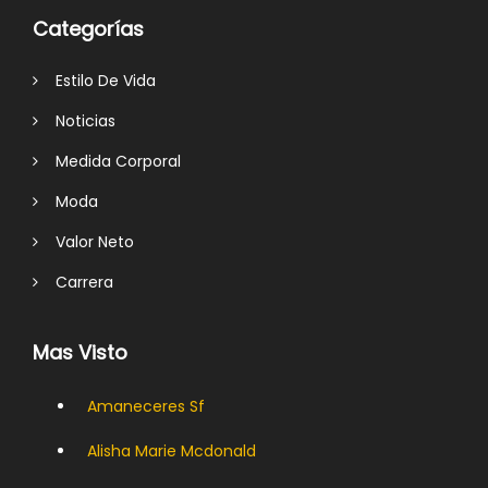
Categorías
Estilo De Vida
Noticias
Medida Corporal
Moda
Valor Neto
Carrera
Mas Visto
Amaneceres Sf
Alisha Marie Mcdonald