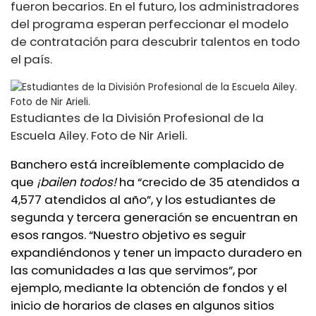
fueron becarios. En el futuro, los administradores
del programa esperan perfeccionar el modelo
de contratación para descubrir talentos en todo
el país.
Estudiantes de la División Profesional de la
Escuela Ailey. Foto de Nir Arieli.
Banchero está increíblemente complacido de
que
¡bailen todos!
ha “crecido de 35 atendidos a
4,577 atendidos al año”, y los estudiantes de
segunda y tercera generación se encuentran en
esos rangos. “Nuestro objetivo es seguir
expandiéndonos y tener un impacto duradero en
las comunidades a las que servimos”, por
ejemplo, mediante la obtención de fondos y el
inicio de horarios de clases en algunos sitios