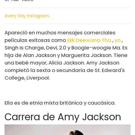
Avery Gay Instagram
Apareció en muchos mensajes comerciales
películas exitosas como
Ekk Deewana Tha
,
yo
,
Singh Is Charge, Devi, 2.0 y Boogie-woogie Ma. Es
hija de Alan Jackson y Marguerita Jackson. Tiene
una bebé mayor, Alicia Jackson. Amy Jackson
completó la sexta o secundaria de St. Edward's
College, Liverpool.
Ella es de etnia mixta británica y caucásica.
Carrera de Amy Jackson