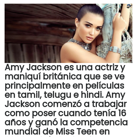
Amy Jackson es una actriz y
maniquí británica que se ve
principalmente en películas
en tamil, telugu e hindi. Amy
Jackson comenzó a trabajar
como poser cuando tenía 16
años y ganó la competencia
mundial de Miss Teen en