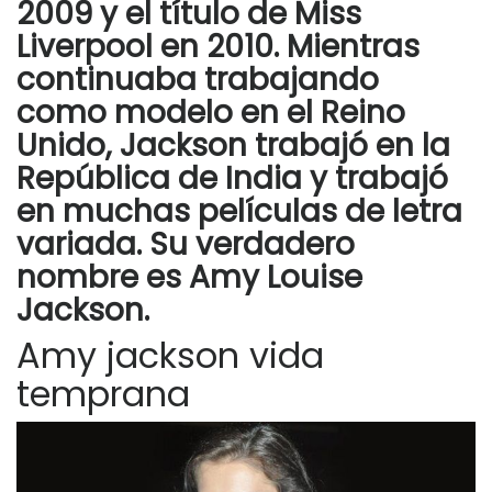
2009 y el título de Miss
Liverpool en 2010. Mientras
continuaba trabajando
como modelo en el Reino
Unido, Jackson trabajó en la
República de India y trabajó
en muchas películas de letra
variada. Su verdadero
nombre es Amy Louise
Jackson.
Amy jackson vida
temprana