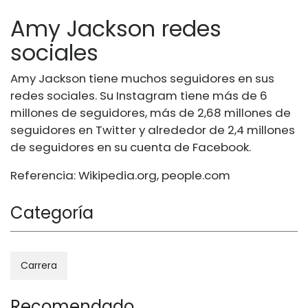
Amy Jackson redes
sociales
Amy Jackson tiene muchos seguidores en sus
redes sociales. Su Instagram tiene más de 6
millones de seguidores, más de 2,68 millones de
seguidores en Twitter y alrededor de 2,4 millones
de seguidores en su cuenta de Facebook.
Referencia:
Wikipedia.org
,
people.com
Categoría
Carrera
Recomendado