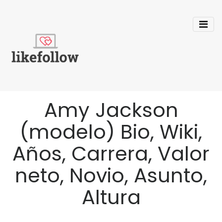
Amy Jackson
(modelo) Bio, Wiki,
Años, Carrera, Valor
neto, Novio, Asunto,
Altura