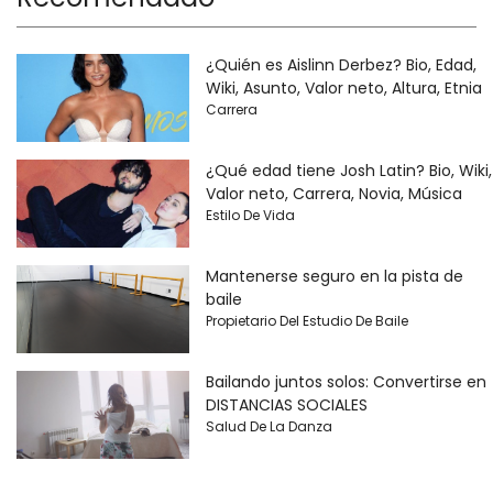
¿Quién es Aislinn Derbez? Bio, Edad,
Wiki, Asunto, Valor neto, Altura, Etnia
Carrera
¿Qué edad tiene Josh Latin? Bio, Wiki,
Valor neto, Carrera, Novia, Música
Estilo De Vida
Mantenerse seguro en la pista de
baile
Propietario Del Estudio De Baile
Bailando juntos solos: Convertirse en
DISTANCIAS SOCIALES
Salud De La Danza