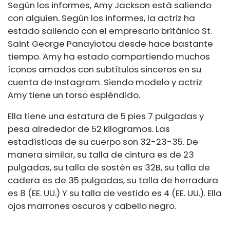
Según los informes, Amy Jackson está saliendo
con alguien. Según los informes, la actriz ha
estado saliendo con el empresario británico St.
Saint George Panayiotou desde hace bastante
tiempo. Amy ha estado compartiendo muchos
íconos amados con subtítulos sinceros en su
cuenta de Instagram. Siendo modelo y actriz
Amy tiene un torso espléndido.
Ella tiene una estatura de 5 pies 7 pulgadas y
pesa alrededor de 52 kilogramos. Las
estadísticas de su cuerpo son 32-23-35. De
manera similar, su talla de cintura es de 23
pulgadas, su talla de sostén es 32B, su talla de
cadera es de 35 pulgadas, su talla de herradura
es 8 (EE. UU.) Y su talla de vestido es 4 (EE. UU.). Ella
ojos marrones oscuros y cabello negro.