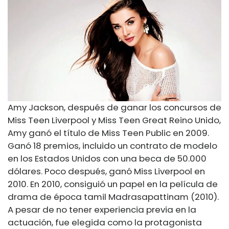
Amy Jackson, después de ganar los concursos de
Miss Teen Liverpool y Miss Teen Great Reino Unido,
Amy ganó el título de Miss Teen Public en 2009.
Ganó 18 premios, incluido un contrato de modelo
en los Estados Unidos con una beca de 50.000
dólares. Poco después, ganó Miss Liverpool en
2010. En 2010, consiguió un papel en la película de
drama de época tamil Madrasapattinam (2010).
A pesar de no tener experiencia previa en la
actuación, fue elegida como la protagonista