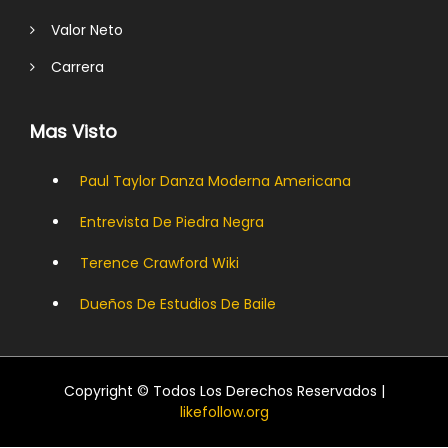
Valor Neto
Carrera
Mas Visto
Paul Taylor Danza Moderna Americana
Entrevista De Piedra Negra
Terence Crawford Wiki
Dueños De Estudios De Baile
Copyright © Todos Los Derechos Reservados |
likefollow.org