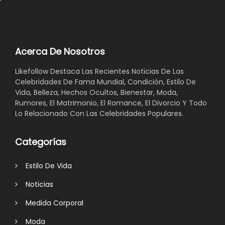
Acerca De Nosotros
Likefollow Destaca Las Recientes Noticias De Las
Celebridades De Fama Mundial, Condición, Estilo De
Vida, Belleza, Hechos Ocultos, Bienestar, Moda,
Rumores, El Matrimonio, El Romance, El Divorcio Y Todo
Lo Relacionado Con Las Celebridades Populares.
Categorías
Estilo De Vida
Noticias
Medida Corporal
Moda