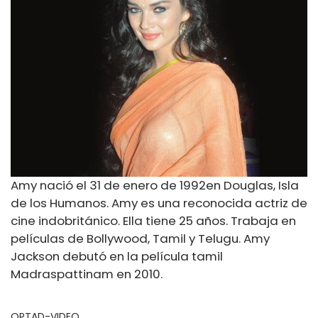
Amy nació el 31 de enero de 1992
en Douglas, Isla
de los Humanos. Amy es una reconocida actriz de
cine indobritánico. Ella tiene 25 años. Trabaja en
películas de Bollywood, Tamil y Telugu. Amy
Jackson debutó en la película tamil
Madraspattinam en 2010.
OPTAD-VIDEO