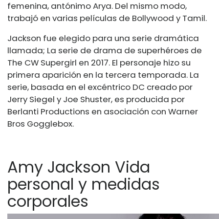
femenina, antónimo Arya. Del mismo modo,
trabajó en varias películas de Bollywood y Tamil.
Jackson fue elegido para una serie dramática
llamada; La serie de drama de superhéroes de
The CW Supergirl en 2017. El personaje hizo su
primera aparición en la tercera temporada. La
serie, basada en el excéntrico DC creado por
Jerry Siegel y Joe Shuster, es producida por
Berlanti Productions en asociación con Warner
Bros Gogglebox.
Amy Jackson Vida
personal y medidas
corporales