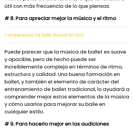
útil con más frecuencia de lo que piensas.
# 8. Para apreciar mejor la música y el ritmo
Competencia De Baile Groove En Vivo
Puede parecer que la música de ballet es suave
y apacible, pero de hecho puede ser
increíblemente compleja en términos de ritmo,
estructura y calidad. Una buena formación en
ballet, y también el elemento de carácter del
entrenamiento de ballet tradicional, lo ayudará a
comprender mejor estos elementos de la música
y cómo usarlos para mejorar su baile en
cualquier estilo.
# 9. Para hacerlo mejor en las audiciones