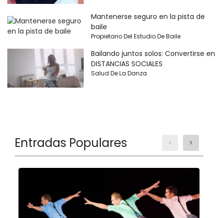
Mantenerse seguro en la pista de
baile
Propietario Del Estudio De Baile
Bailando juntos solos: Convertirse en
DISTANCIAS SOCIALES
Salud De La Danza
Entradas Populares