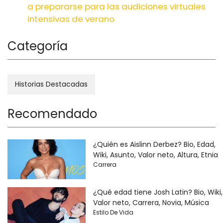
a prepararse para las audiciones virtuales
intensivas de verano
Categoría
Historias Destacadas
Recomendado
¿Quién es Aislinn Derbez? Bio, Edad,
Wiki, Asunto, Valor neto, Altura, Etnia
Carrera
¿Qué edad tiene Josh Latin? Bio, Wiki,
Valor neto, Carrera, Novia, Música
Estilo De Vida