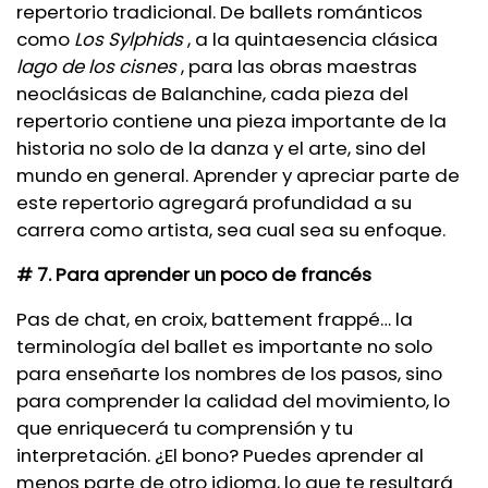
repertorio tradicional. De ballets románticos
como
Los Sylphids
, a la quintaesencia clásica
lago de los cisnes
, para las obras maestras
neoclásicas de Balanchine, cada pieza del
repertorio contiene una pieza importante de la
historia no solo de la danza y el arte, sino del
mundo en general. Aprender y apreciar parte de
este repertorio agregará profundidad a su
carrera como artista, sea cual sea su enfoque.
# 7. Para aprender un poco de francés
Pas de chat, en croix, battement frappé… la
terminología del ballet es importante no solo
para enseñarte los nombres de los pasos, sino
para comprender la calidad del movimiento, lo
que enriquecerá tu comprensión y tu
interpretación. ¿El bono? Puedes aprender al
menos parte de otro idioma, lo que te resultará