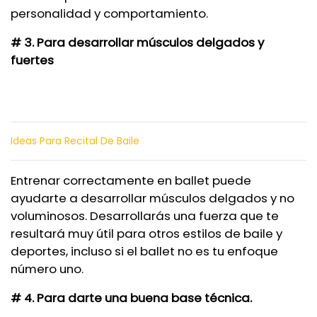
personalidad y comportamiento.
# 3. Para desarrollar músculos delgados y
fuertes
Ideas Para Recital De Baile
Entrenar correctamente en ballet puede
ayudarte a desarrollar músculos delgados y no
voluminosos. Desarrollarás una fuerza que te
resultará muy útil para otros estilos de baile y
deportes, incluso si el ballet no es tu enfoque
número uno.
# 4. Para darte una buena base técnica.