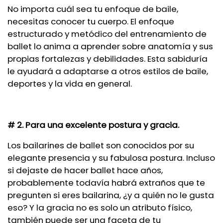
No importa cuál sea tu enfoque de baile,
necesitas conocer tu cuerpo. El enfoque
estructurado y metódico del entrenamiento de
ballet lo anima a aprender sobre anatomía y sus
propias fortalezas y debilidades. Esta sabiduría
le ayudará a adaptarse a otros estilos de baile,
deportes y la vida en general.
# 2. Para una excelente postura y gracia.
Los bailarines de ballet son conocidos por su
elegante presencia y su fabulosa postura. Incluso
si dejaste de hacer ballet hace años,
probablemente todavía habrá extraños que te
pregunten si eres bailarina, ¿y a quién no le gusta
eso? Y la gracia no es solo un atributo físico,
también puede ser una faceta de tu