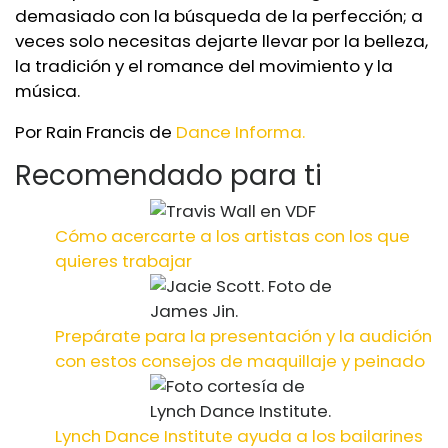
demasiado con la búsqueda de la perfección; a
veces solo necesitas dejarte llevar por la belleza,
la tradición y el romance del movimiento y la
música.
Por Rain Francis de
Dance Informa.
Recomendado para ti
Cómo acercarte a los artistas con los que
quieres trabajar
Prepárate para la presentación y la audición
con estos consejos de maquillaje y peinado
Lynch Dance Institute ayuda a los bailarines