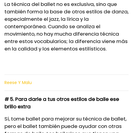
La técnica del ballet no es exclusiva, sino que
también forma la base de otros estilos de danza,
especialmente el jazz, la lírica y la
contemporánea. Cuando se analiza el
movimiento, no hay mucha diferencia técnica
entre estos vocabularios; la diferencia viene más
en la calidad y los elementos estilísticos.
Reese Y Malu
# 5. Para darle a tus otros estilos de baile ese
brillo extra
Sí, tome ballet para mejorar su técnica de ballet,
pero el ballet también puede ayudar con otras