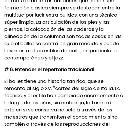
formas de baile. Los bailarines que tienen una
formación clásica siempre se destacan entre la
multitud por lucir extra pulidos, con una técnica
súper limpia. La articulación de los pies y las
piernas, la colocación de las caderas y la
alineación de la columna son todas cosas en las
que el ballet se centra en gran medida y puede
llevarlas a otros estilos de baile, en particular el
contemporáneo y el jazz.
# 6. Entender el repertorio tradicional
El ballet tiene una historia tan rica, que se
th
remonta al siglo XV.
cortes del siglo de Italia. La
técnica y el estilo han cambiado enormemente a
lo largo de los años, sin embargo, la forma de
arte en sí se conserva no solo a través de los
maestros que transmiten el conocimiento, sino
también a través de las reproducciones del