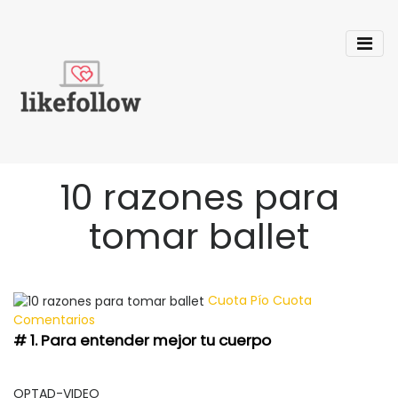
10 razones para
tomar ballet
Cuota
Pío
Cuota
Comentarios
# 1. Para entender mejor tu cuerpo
OPTAD-VIDEO