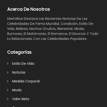
Acerca De Nosotros
Likefollow Destaca Las Recientes Noticias De Las
Celebridades De Fama Mundial, Condición, Estilo De
Vida, Belleza, Hechos Ocultos, Bienestar, Moda,
Rumores, El Matrimonio, El Romance, El Divorcio Y Todo
Lo Relacionado Con Las Celebridades Populares.
Categorías
Estilo De Vida
Noticias
Medida Corporal
Moda
Valor Neto