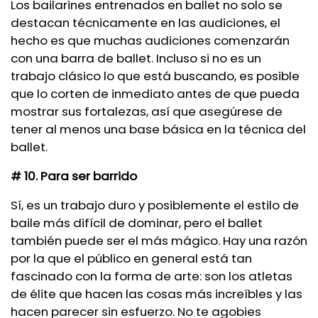
Los bailarines entrenados en ballet no solo se
destacan técnicamente en las audiciones, el
hecho es que muchas audiciones comenzarán
con una barra de ballet. Incluso si no es un
trabajo clásico lo que está buscando, es posible
que lo corten de inmediato antes de que pueda
mostrar sus fortalezas, así que asegúrese de
tener al menos una base básica en la técnica del
ballet.
# 10. Para ser barrido
Sí, es un trabajo duro y posiblemente el estilo de
baile más difícil de dominar, pero el ballet
también puede ser el más mágico. Hay una razón
por la que el público en general está tan
fascinado con la forma de arte: son los atletas
de élite que hacen las cosas más increíbles y las
hacen parecer sin esfuerzo. No te agobies