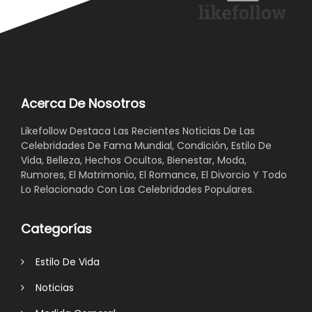
Acerca De Nosotros
Likefollow Destaca Las Recientes Noticias De Las
Celebridades De Fama Mundial, Condición, Estilo De
Vida, Belleza, Hechos Ocultos, Bienestar, Moda,
Rumores, El Matrimonio, El Romance, El Divorcio Y Todo
Lo Relacionado Con Las Celebridades Populares.
Categorías
Estilo De Vida
Noticias