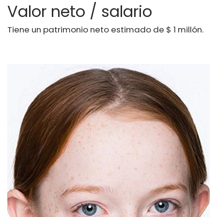
Valor neto / salario
Tiene un patrimonio neto estimado de $ 1 millón.