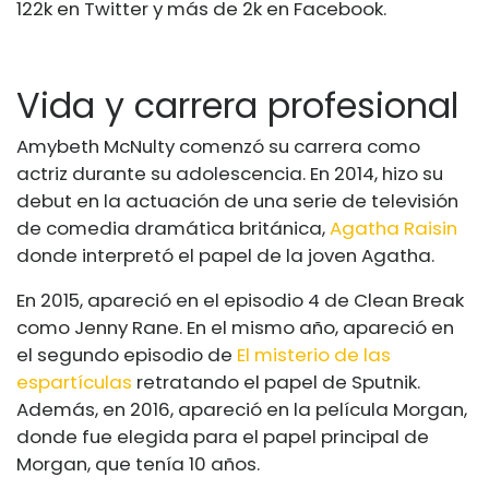
122k en Twitter y más de 2k en Facebook.
Vida y carrera profesional
Amybeth McNulty comenzó su carrera como
actriz durante su adolescencia. En 2014, hizo su
debut en la actuación de una serie de televisión
de comedia dramática británica,
Agatha Raisin
donde interpretó el papel de la joven Agatha.
En 2015, apareció en el episodio 4 de Clean Break
como Jenny Rane. En el mismo año, apareció en
el segundo episodio de
El misterio de las
espartículas
retratando el papel de Sputnik.
Además, en 2016, apareció en la película Morgan,
donde fue elegida para el papel principal de
Morgan, que tenía 10 años.