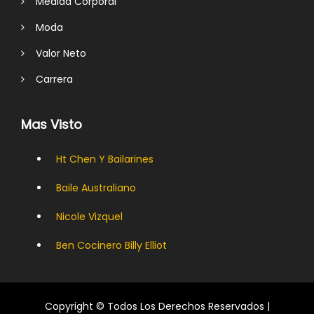
Medida Corporal
Moda
Valor Neto
Carrera
Mas Visto
Ht Chen Y Bailarines
Baile Australiano
Nicole Vizquel
Ben Cocinero Billy Elliot
Copyright © Todos Los Derechos Reservados |