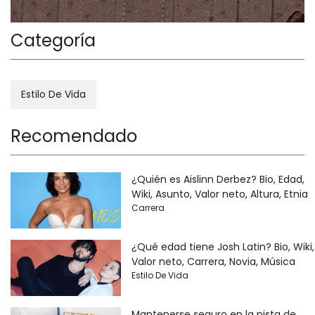
Categoría
Estilo De Vida
Recomendado
¿Quién es Aislinn Derbez? Bio, Edad,
Wiki, Asunto, Valor neto, Altura, Etnia
Carrera
¿Qué edad tiene Josh Latin? Bio, Wiki,
Valor neto, Carrera, Novia, Música
Estilo De Vida
Mantenerse seguro en la pista de