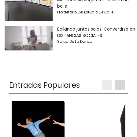
baile
Propietario Del Estudio De Baile
Bailando juntos solos: Convertirse en
DISTANCIAS SOCIALES
Salud De La Danza
Entradas Populares