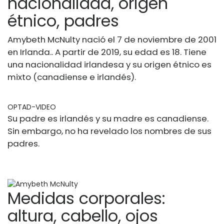
nacionalidad, origen
étnico, padres
Amybeth McNulty nació el 7 de noviembre de 2001
en Irlanda.
. A partir de 2019, su edad es 18. Tiene
una nacionalidad irlandesa y su origen étnico es
mixto (canadiense e irlandés).
OPTAD-VIDEO
Su padre es irlandés y su madre es canadiense.
Sin embargo, no ha revelado los nombres de sus
padres.
Medidas corporales:
altura, cabello, ojos