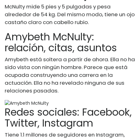
McNulty mide 5 pies y 5 pulgadas y pesa
alrededor de 54 kg. Del mismo modo, tiene un ojo
castaño claro con cabello rubio.
Amybeth McNulty:
relación, citas, asuntos
Amybeth está soltera a partir de ahora. Ella no ha
sido vista con ningún hombre. Parece que está
ocupada construyendo una carrera en la
actuación. Ella no ha revelado ninguna de sus
relaciones pasadas.
Redes sociales: Facebook,
Twitter, Instagram
Tiene 1.1 millones de seguidores en Instagram,