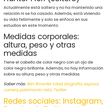
Actualmente está soltero y no ha mantenido una
relación ni se ha casado. Además, está viviendo
su vida felizmente y solo se enfoca en sus
estudios en este momento.
Medidas corporales:
altura, peso y otras
medidas
Tiene el cabello de color negro con un ojo de
color negro brillante. Además, no hay información
sobre su altura, peso y otras medidas.
Saber más:
Ben Browder Edad, biografía, esposa,
carrera, patrimonio neto, Twitter
Redes sociales: Instagram,