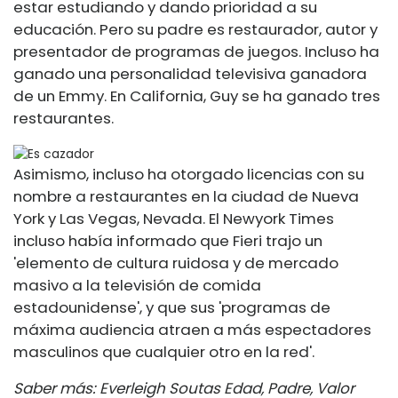
estar estudiando y dando prioridad a su
educación. Pero su padre es restaurador, autor y
presentador de programas de juegos. Incluso ha
ganado una personalidad televisiva ganadora
de un Emmy. En California, Guy se ha ganado tres
restaurantes.
Asimismo, incluso ha otorgado licencias con su
nombre a restaurantes en la ciudad de Nueva
York y Las Vegas, Nevada. El Newyork Times
incluso había informado que Fieri trajo un
'elemento de cultura ruidosa y de mercado
masivo a la televisión de comida
estadounidense', y que sus 'programas de
máxima audiencia atraen a más espectadores
masculinos que cualquier otro en la red'.
Saber más: Everleigh Soutas Edad, Padre, Valor