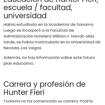
escuela / facultad,
universidad
Había estudiado en la Academia de Sonoma.
Luego se incorporó a la Facultad de
Administración Hotelera William F. Harrah. Más
tarde, se había matriculado en la Universidad de
Nevada, Las Vegas.
Además, no hay información sobre este futuro
plan educativo.
Carrera y profesión de
Hunter Fieri
Todavía no ha comenzado su carrera. Podría