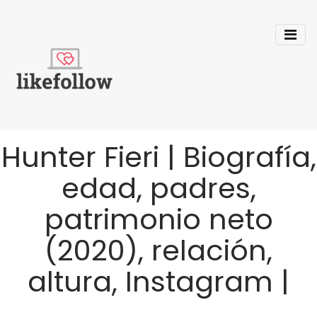
Hunter Fieri | Biografía,
edad, padres,
patrimonio neto
(2020), relación,
altura, Instagram |