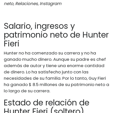
neto, Relaciones, Instagram
Salario, ingresos y
patrimonio neto de Hunter
Fieri
Hunter no ha comenzado su carrera y no ha
ganado mucho dinero. Aunque su padre es chef
además de autor y tiene una enorme cantidad
de dinero. Lo ha satisfecho junto con las
necesidades de su familia. Por lo tanto, Guy Fieri
ha ganado $ 8.5 millones de su patrimonio neto a
lo largo de su carrera.
Estado de relación de
Hunter Fieri (soltero)