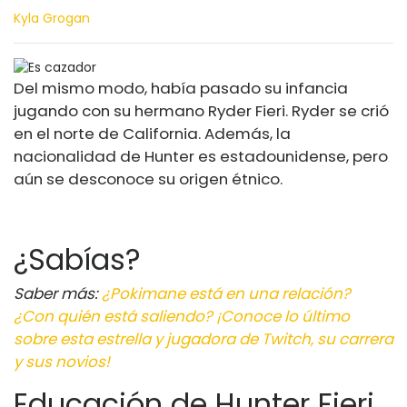
Kyla Grogan
Del mismo modo, había pasado su infancia
jugando con su hermano Ryder Fieri. Ryder se crió
en el norte de California. Además, la
nacionalidad de Hunter es estadounidense, pero
aún se desconoce su origen étnico.
¿Sabías?
Saber más:
¿Pokimane está en una relación?
¿Con quién está saliendo? ¡Conoce lo último
sobre esta estrella y jugadora de Twitch, su carrera
y sus novios!
Educación de Hunter Fieri,