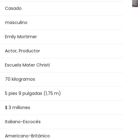
Casado
masculino
Emily Mortimer
Actor, Productor
Escuela Mater Christi
70 kilogramos
5 pies 9 pulgadas (1,75 m)
$ 3 millones
Italiano-Escocés
Americano-Británico