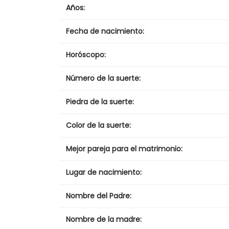
Años:
Fecha de nacimiento:
Horóscopo:
Número de la suerte:
Piedra de la suerte:
Color de la suerte:
Mejor pareja para el matrimonio:
Lugar de nacimiento:
Nombre del Padre:
Nombre de la madre: