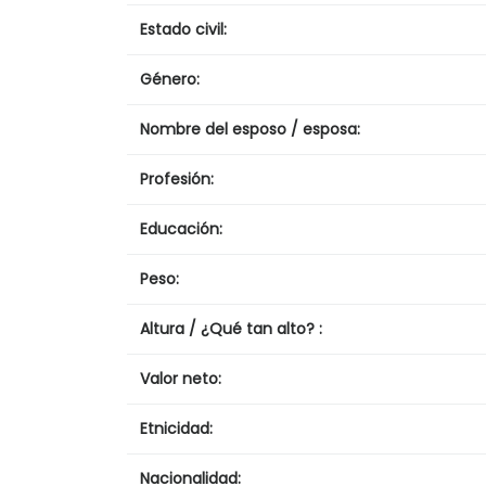
Estado civil:
Género:
Nombre del esposo / esposa:
Profesión:
Educación:
Peso:
Altura / ¿Qué tan alto? :
Valor neto:
Etnicidad:
Nacionalidad: