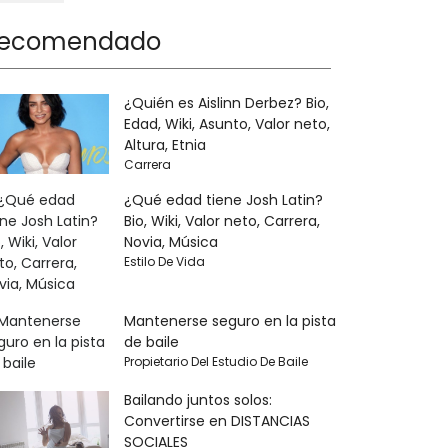
ecomendado
¿Quién es Aislinn Derbez? Bio,
Edad, Wiki, Asunto, Valor neto,
Altura, Etnia
Carrera
¿Qué edad tiene Josh Latin?
Bio, Wiki, Valor neto, Carrera,
Novia, Música
Estilo De Vida
Mantenerse seguro en la pista
de baile
Propietario Del Estudio De Baile
Bailando juntos solos:
Convertirse en DISTANCIAS
SOCIALES