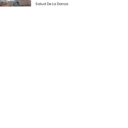
Salud De La Danza