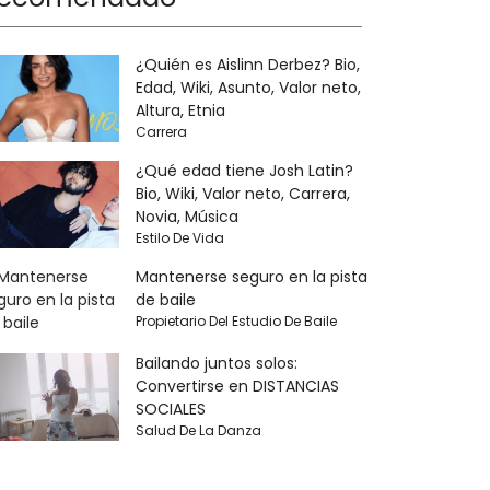
¿Quién es Aislinn Derbez? Bio,
Edad, Wiki, Asunto, Valor neto,
Altura, Etnia
Carrera
¿Qué edad tiene Josh Latin?
Bio, Wiki, Valor neto, Carrera,
Novia, Música
Estilo De Vida
Mantenerse seguro en la pista
de baile
Propietario Del Estudio De Baile
Bailando juntos solos:
Convertirse en DISTANCIAS
SOCIALES
Salud De La Danza