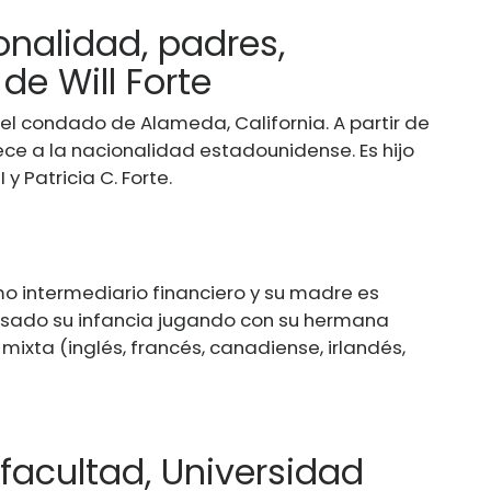
onalidad, padres,
de Will Forte
en el condado de Alameda, California. A partir de
ce a la nacionalidad estadounidense. Es hijo
 y Patricia C. Forte.
 intermediario financiero y su madre es
asado su infancia jugando con su hermana
mixta (inglés, francés, canadiense, irlandés,
 facultad, Universidad