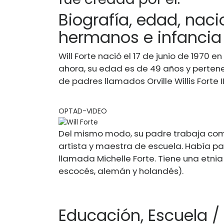
Biografía, edad, naci
hermanos e infancia 
Will Forte nació el 17 de junio de 1970 
ahora, su edad es de 49 años y pertene
de padres llamados Orville Willis Forte III
OPTAD-VIDEO
Del mismo modo, su padre trabaja como
artista y maestra de escuela. Había p
llamada Michelle Forte. Tiene una etnia 
escocés, alemán y holandés).
Educación, Escuela /