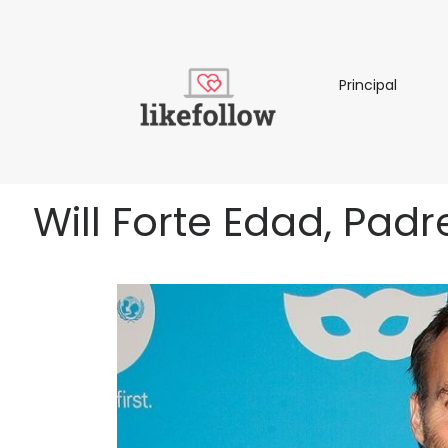
Principa
Principal
Will Forte Edad, Padre