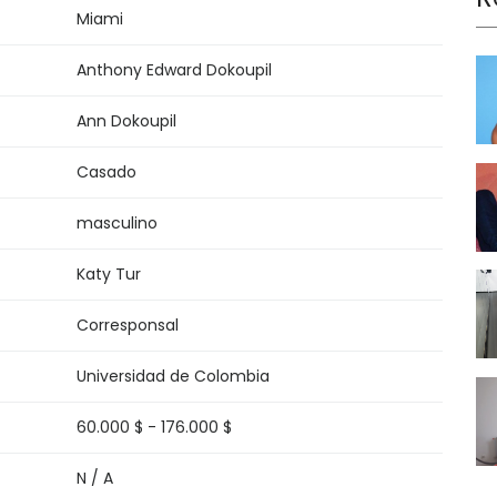
Miami
Anthony Edward Dokoupil
Ann Dokoupil
Casado
masculino
Katy Tur
Corresponsal
Universidad de Colombia
60.000 $ - 176.000 $
N / A