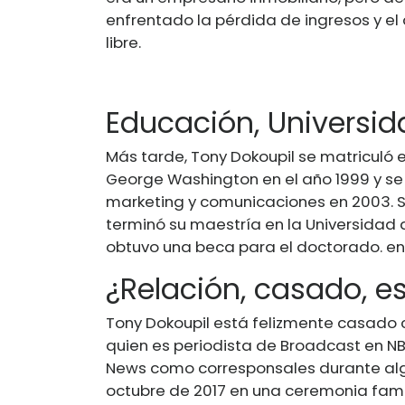
enfrentado la pérdida de ingresos y el 
libre.
Educación, Universid
Más tarde, Tony Dokoupil se matriculó 
George Washington en el año 1999 y se
marketing y comunicaciones en 2003. Si
terminó su maestría en la Universidad
obtuvo una beca para el doctorado. en
¿Relación, casado, es
Tony Dokoupil está felizmente casado
quien es periodista de Broadcast en N
News como corresponsales durante alg
octubre de 2017 en una ceremonia famil