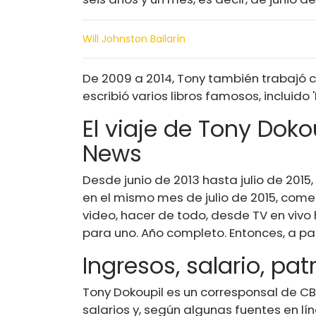
Will Johnston Bailarín
De 2009 a 2014, Tony también trabajó
escribió varios libros famosos, incluido 'El
El viaje de Tony Dok
News
Desde junio de 2013 hasta julio de 2015
en el mismo mes de julio de 2015, comen
video, hacer de todo, desde TV en vivo
para uno. Año completo. Entonces, a par
Ingresos, salario, pa
Tony Dokoupil es un corresponsal de 
salarios y, según algunas fuentes en lín