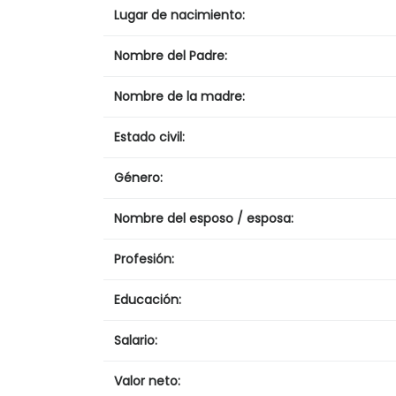
Lugar de nacimiento:
Nombre del Padre:
Nombre de la madre:
Estado civil:
Género:
Nombre del esposo / esposa:
Profesión:
Educación:
Salario:
Valor neto: