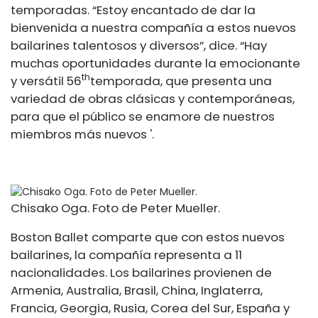
temporadas. “Estoy encantado de dar la
bienvenida a nuestra compañía a estos nuevos
bailarines talentosos y diversos”, dice. “Hay
muchas oportunidades durante la emocionante
th
y versátil 56
temporada, que presenta una
variedad de obras clásicas y contemporáneas,
para que el público se enamore de nuestros
miembros más nuevos '.
Chisako Oga. Foto de Peter Mueller.
Boston Ballet comparte que con estos nuevos
bailarines, la compañía representa a 11
nacionalidades. Los bailarines provienen de
Armenia, Australia, Brasil, China, Inglaterra,
Francia, Georgia, Rusia, Corea del Sur, España y