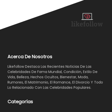
Acerca De Nosotros
Likefollow Destaca Las Recientes Noticias De Las
Celebridades De Fama Mundial, Condición, Estilo De
Vida, Belleza, Hechos Ocultos, Bienestar, Moda,
Rumores, El Matrimonio, El Romance, El Divorcio Y Todo
Lo Relacionado Con Las Celebridades Populares.
Categorías