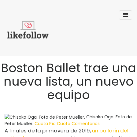
Boston Ballet trae una
nueva lista, un nuevo
equipo
Chisako Oga. Foto de
Peter Mueller.
Cuota
Pío
Cuota
Comentarios
A finales de la primavera de 2019,
un bailarín del