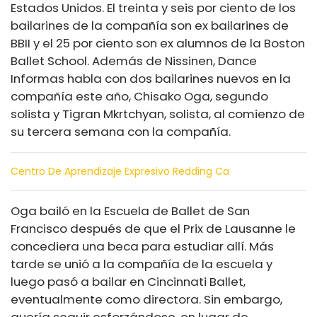
Estados Unidos. El treinta y seis por ciento de los
bailarines de la compañía son ex bailarines de
BBII y el 25 por ciento son ex alumnos de la Boston
Ballet School. Además de Nissinen, Dance
Informas habla con dos bailarines nuevos en la
compañía este año, Chisako Oga, segundo
solista y Tigran Mkrtchyan, solista, al comienzo de
su tercera semana con la compañía.
Centro De Aprendizaje Expresivo Redding Ca
Oga bailó en la Escuela de Ballet de San
Francisco después de que el Prix de Lausanne le
concediera una beca para estudiar allí. Más
tarde se unió a la compañía de la escuela y
luego pasó a bailar en Cincinnati Ballet,
eventualmente como directora. Sin embargo,