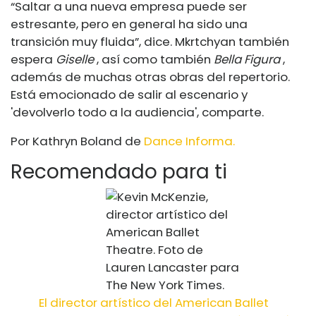
“Saltar a una nueva empresa puede ser
estresante, pero en general ha sido una
transición muy fluida”, dice. Mkrtchyan también
espera
Giselle
, así como también
Bella Figura
,
además de muchas otras obras del repertorio.
Está emocionado de salir al escenario y
'devolverlo todo a la audiencia', comparte.
Por Kathryn Boland de
Dance Informa.
Recomendado para ti
El director artístico del American Ballet