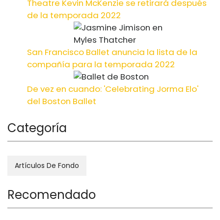
Theatre Kevin McKenzie se retirará después
de la temporada 2022
San Francisco Ballet anuncia la lista de la
compañía para la temporada 2022
De vez en cuando: 'Celebrating Jorma Elo'
del Boston Ballet
Categoría
Artículos De Fondo
Recomendado