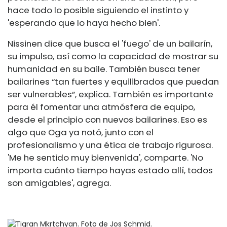
hace todo lo posible siguiendo el instinto y
'esperando que lo haya hecho bien'.
Nissinen dice que busca el 'fuego' de un bailarín,
su impulso, así como la capacidad de mostrar su
humanidad en su baile. También busca tener
bailarines “tan fuertes y equilibrados que puedan
ser vulnerables”, explica. También es importante
para él fomentar una atmósfera de equipo,
desde el principio con nuevos bailarines. Eso es
algo que Oga ya notó, junto con el
profesionalismo y una ética de trabajo rigurosa.
'Me he sentido muy bienvenida', comparte. 'No
importa cuánto tiempo hayas estado allí, todos
son amigables', agrega.