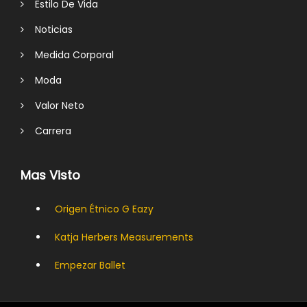
Estilo De Vida
Noticias
Medida Corporal
Moda
Valor Neto
Carrera
Mas Visto
Origen Étnico G Eazy
Katja Herbers Measurements
Empezar Ballet