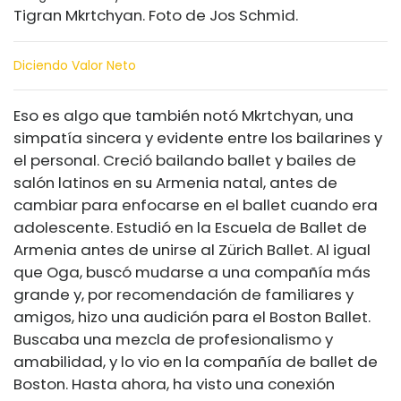
Tigran Mkrtchyan. Foto de Jos Schmid.
Diciendo Valor Neto
Eso es algo que también notó Mkrtchyan, una
simpatía sincera y evidente entre los bailarines y
el personal. Creció bailando ballet y bailes de
salón latinos en su Armenia natal, antes de
cambiar para enfocarse en el ballet cuando era
adolescente. Estudió en la Escuela de Ballet de
Armenia antes de unirse al Zürich Ballet. Al igual
que Oga, buscó mudarse a una compañía más
grande y, por recomendación de familiares y
amigos, hizo una audición para el Boston Ballet.
Buscaba una mezcla de profesionalismo y
amabilidad, y lo vio en la compañía de ballet de
Boston. Hasta ahora, ha visto una conexión