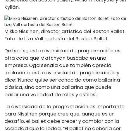
Kylián.
Mikko Nissinen, director artístico del Boston Ballet.
Foto de Liza Voll cortesía del Boston Ballet.
De hecho, esta diversidad de programación es
otra cosa que Mkrtchyan buscaba en una
empresa. Oga señala que también aprecia
realmente esta diversidad de programación y
dice: 'Nunca quise ser conocida como bailarina
clásica, sino como una bailarina que puede
bailar una variedad de roles y estilos'.
La diversidad de la programación es importante
para Nissinen porque cree que, aunque es un
desafío, el ballet debe crecer y cambiar con la
sociedad que lo rodea. “El ballet no debería ser