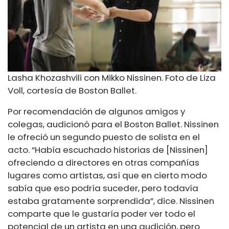
Lasha Khozashvili con Mikko Nissinen. Foto de Liza
Voll, cortesía de Boston Ballet.
Por recomendación de algunos amigos y
colegas, audicionó para el Boston Ballet. Nissinen
le ofreció un segundo puesto de solista en el
acto. “Había escuchado historias de [Nissinen]
ofreciendo a directores en otras compañías
lugares como artistas, así que en cierto modo
sabía que eso podría suceder, pero todavía
estaba gratamente sorprendida”, dice. Nissinen
comparte que le gustaría poder ver todo el
potencial de un artista en una audición, pero