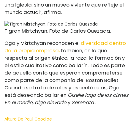
una iglesia, sino un museo viviente que refleje el
mundo actual”, afirma.
Tigran Mkrtchyan. Foto de Carlos Quezada.
Oga y Mkrtchyan reconocen el
diversidad dentro
de la propia empresa,
también, en lo que
respecta al origen étnico, la raza, la formación y
el estilo cualitativo como bailarín. Todo es parte
de aquello con lo que esperan comprometerse
como parte de la compañía del Boston Ballet.
Cuando se trata de roles y espectáculos, Oga
está deseando bailar en
Giselle
lago de los cisnes
En el medio, algo elevado
y
Serenata
.
Altura De Paul Goodloe