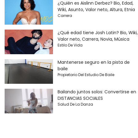
¿Quién es Aislinn Derbez? Bio, Edad,
Wiki, Asunto, Valor neto, Altura, Etnia
Carrera
¿Qué edad tiene Josh Latin? Bio, Wiki,
Valor neto, Carrera, Novia, Música
Estilo De Vida
Mantenerse seguro en la pista de
baile
Propietario Del Estudio De Baile
Bailando juntos solos: Convertirse en
DISTANCIAS SOCIALES
Salud De La Danza